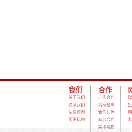
我们
合作
关于我们
广告合作
R
联系我们
名家题赠
投
法律顾问
合作伙伴
网
组织机构
商务合作
友
美术院校